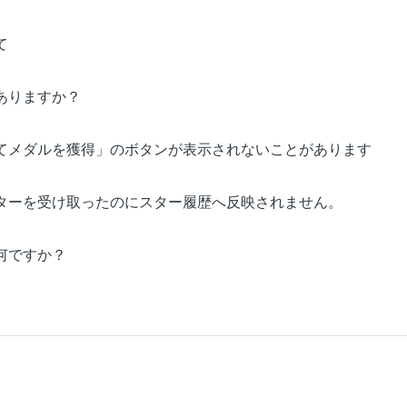
て
ありますか？
てメダルを獲得」のボタンが表示されないことがあります
ターを受け取ったのにスター履歴へ反映されません。
何ですか？